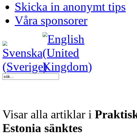
Skicka in anonymt tips
Våra sponsorer
Visar alla artiklar i
Praktis
Estonia sänktes