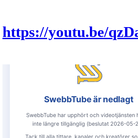
https://youtu.be/q