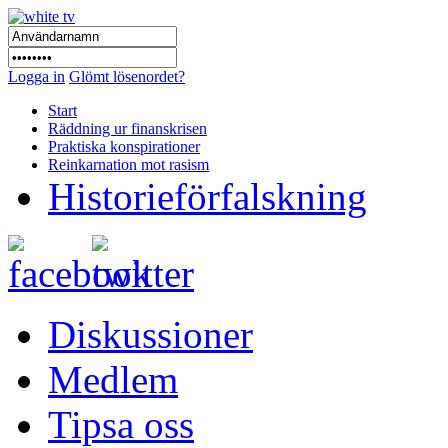
Logga in
Glömt lösenordet?
Start
Räddning ur finanskrisen
Praktiska konspirationer
Reinkarnation mot rasism
Historieförfalskning
Diskussioner
Medlem
Tipsa oss