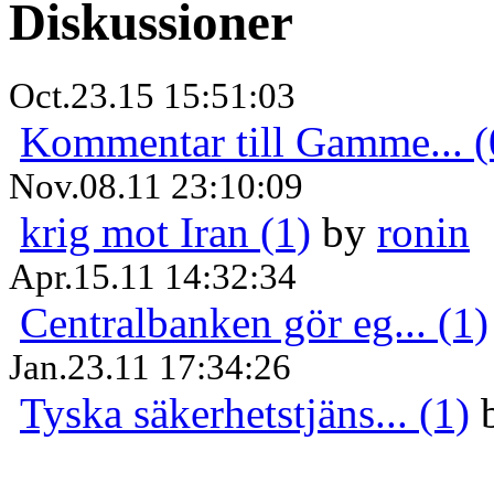
Diskussioner
Oct.23.15 15:51:03
Kommentar till Gamme... (
Nov.08.11 23:10:09
krig mot Iran (1)
by
ronin
Apr.15.11 14:32:34
Centralbanken gör eg... (1)
Jan.23.11 17:34:26
Tyska säkerhetstjäns... (1)