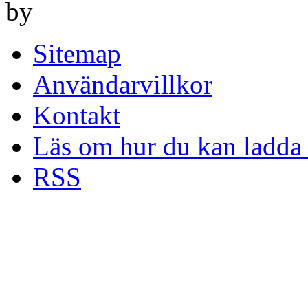
by
Sitemap
Användarvillkor
Kontakt
Läs om hur du kan ladda 
RSS