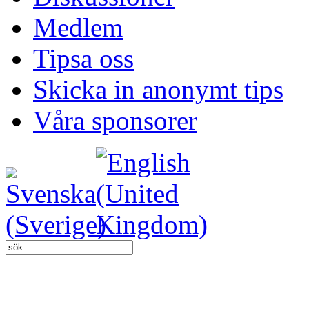
Medlem
Tipsa oss
Skicka in anonymt tips
Våra sponsorer