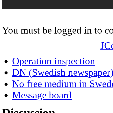
You must be logged in to 
JC
Operation inspection
DN (Swedish newspaper
No free medium in Swed
Message board
Discussion