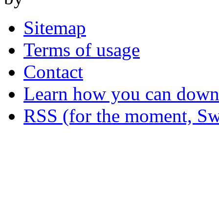
Sitemap
Terms of usage
Contact
Learn how you can downl
RSS (for the moment, Sw