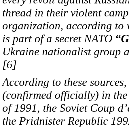
thread in their violent cam
organization, according to 
is part of a secret NATO
“G
Ukraine nationalist group a
[6]
According to these source
(confirmed officially) in th
of 1991, the Soviet Coup d’
the Pridnister Republic 19