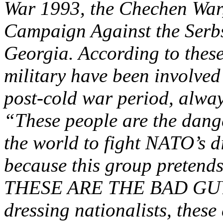
War 1993, the Chechen War
Campaign Against the Serbs
Georgia. According to the
military have been involved
post-cold war period, alway
“These people are the dang
the world to fight NATO’s d
because this group pretends
THESE ARE THE BAD GUYS,
dressing nationalists, these