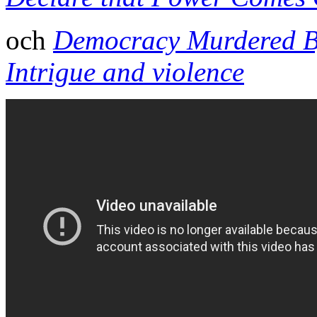
och
Democracy Murdered By
Intrigue and violence