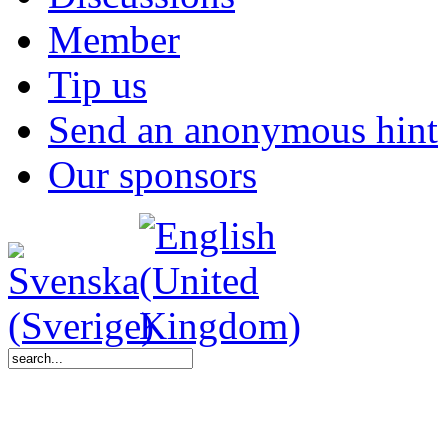
Member
Tip us
Send an anonymous hint
Our sponsors