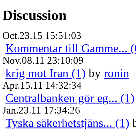
Discussion
Oct.23.15 15:51:03
Kommentar till Gamme... (
Nov.08.11 23:10:09
krig mot Iran (1)
by
ronin
Apr.15.11 14:32:34
Centralbanken gör eg... (1)
Jan.23.11 17:34:26
Tyska säkerhetstjäns... (1)