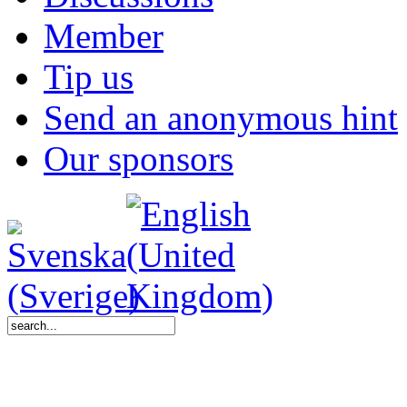
Member
Tip us
Send an anonymous hint
Our sponsors