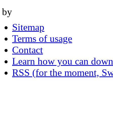
by
Sitemap
Terms of usage
Contact
Learn how you can downl
RSS (for the moment, Sw