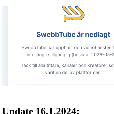
Update 16.1.2024: