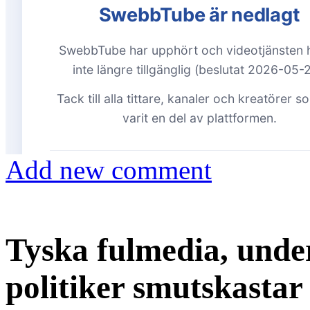
Add new comment
Tyska fulmedia, under
politiker smutskastar 