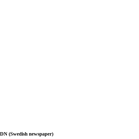
DN (Swedish newspaper)