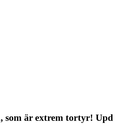
n, som är extrem tortyr! Upd