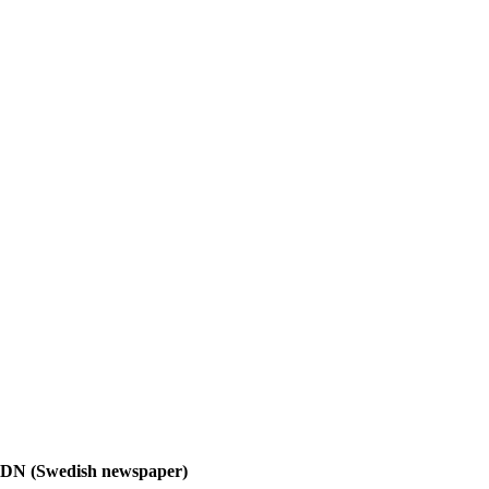
DN (Swedish newspaper)