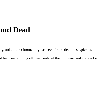
ound Dead
sting and adrenochrome ring has been found dead in suspicious
hat had been driving off-road, entered the highway, and collided with