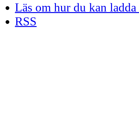
Läs om hur du kan ladda 
RSS