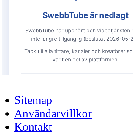
Sitemap
Användarvillkor
Kontakt