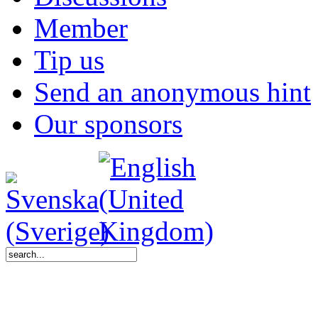
Member
Tip us
Send an anonymous hint
Our sponsors