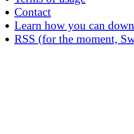
Contact
Learn how you can downl
RSS (for the moment, Sw