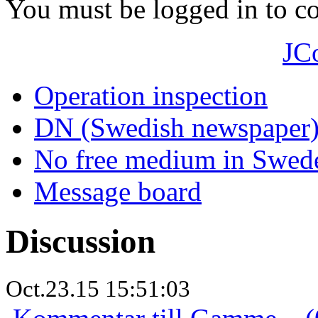
You must be logged in to 
JC
Operation inspection
DN (Swedish newspaper
No free medium in Swed
Message board
Discussion
Oct.23.15 15:51:03