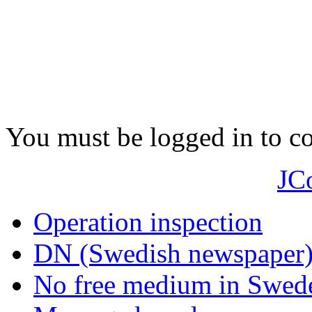
You must be logged in to 
JC
Operation inspection
DN (Swedish newspaper
No free medium in Swed