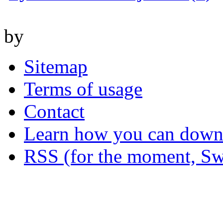
by
Sitemap
Terms of usage
Contact
Learn how you can downl
RSS (for the moment, Sw