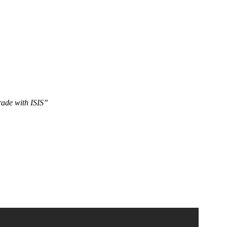
trade with ISIS”