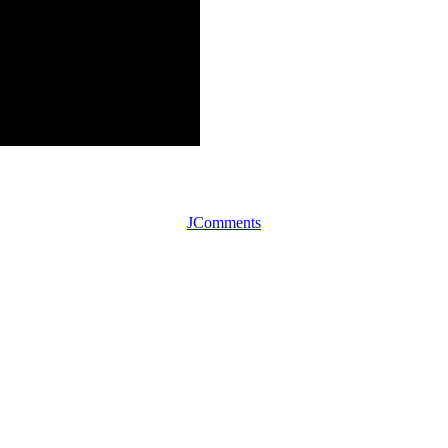
JComments