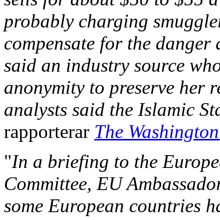
probably charging smuggler
compensate for the danger and
said an industry source who
anonymity to preserve her r
analysts said the Islamic St
rapporterar
The Washington
"
In a briefing to the Europ
Committee, EU Ambassador 
some European countries h