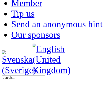
Member
Tip us
Send an anonymous hint
Our sponsors