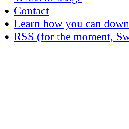
Contact
Learn how you can downl
RSS (for the moment, Sw