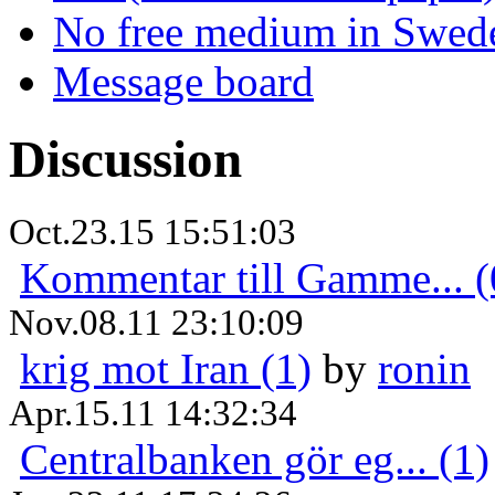
No free medium in Swed
Message board
Discussion
Oct.23.15 15:51:03
Kommentar till Gamme... (
Nov.08.11 23:10:09
krig mot Iran (1)
by
ronin
Apr.15.11 14:32:34
Centralbanken gör eg... (1)