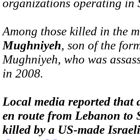
organizations operating in 
Among those killed in the m
Mughniyeh
, son of the fo
Mughniyeh, who was assass
in 2008.
Local media reported that 
en route from Lebanon to 
killed by a US-made Israeli