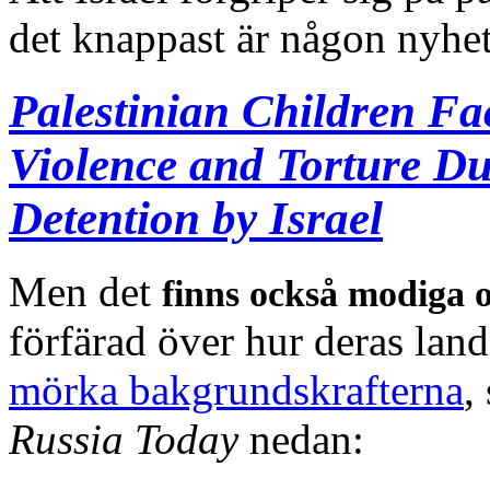
det knappast är någon nyhet
Palestinian Children Fa
Violence and Torture Du
Detention by Israel
Men det
finns också modiga o
förfärad över hur deras lan
mörka bakgrundskrafterna
,
Russia Today
nedan: