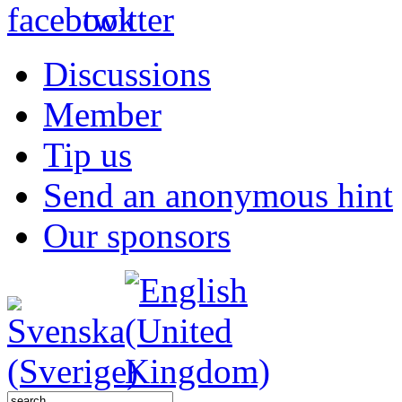
Discussions
Member
Tip us
Send an anonymous hint
Our sponsors