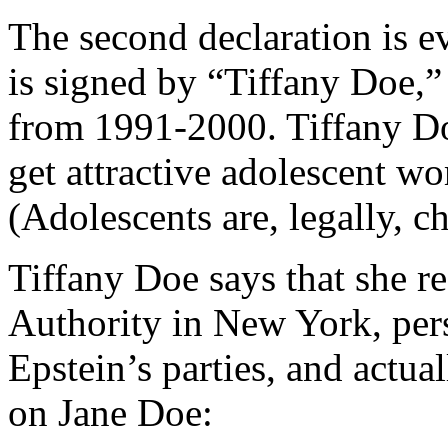
The second declaration is e
is signed by “Tiffany Doe,”
from 1991-2000. Tiffany Doe
get attractive adolescent wo
(Adolescents are, legally, ch
Tiffany Doe says that she re
Authority in New York, per
Epstein’s parties, and actua
on Jane Doe: