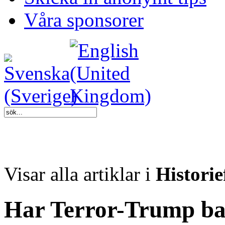
Våra sponsorer
Visar alla artiklar i
Historie
Har Terror-Trump b