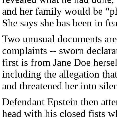
and her family would be “ph
She says she has been in fear
Two unusual documents are 
complaints -- sworn declarat
first is from Jane Doe herself
including the allegation tha
and threatened her into sile
Defendant Epstein then atte
head with his closed fists 