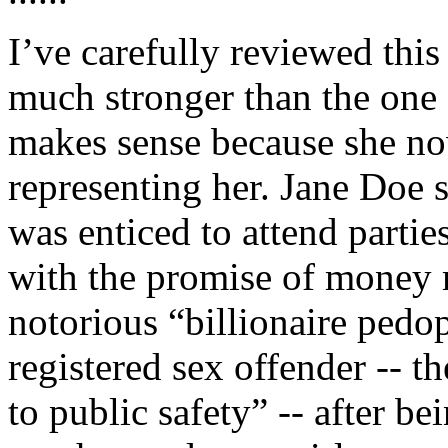
I’ve carefully reviewed this
much stronger than the one 
makes sense because she now
representing her. Jane Doe s
was enticed to attend partie
with the promise of money m
notorious “billionaire pedo
registered sex offender -- t
to public safety” -- after b