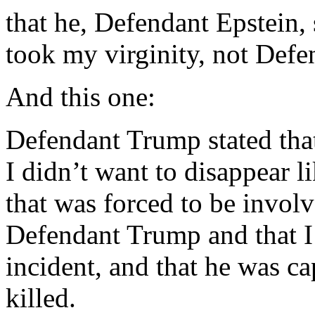
that he, Defendant Epstein
took my virginity, not Defe
And this one:
Defendant Trump stated that
I didn’t want to disappear l
that was forced to be involv
Defendant Trump and that I 
incident, and that he was c
killed.