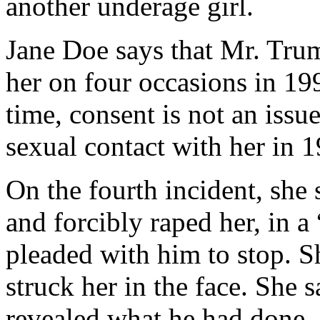
another underage girl.
Jane Doe says that Mr. Trum
her on four occasions in 199
time, consent is not an issu
sexual contact with her in 1
On the fourth incident, she
and forcibly raped her, in a
pleaded with him to stop. S
struck her in the face. She s
revealed what he had done,