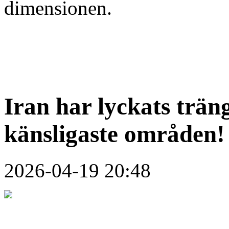
dimensionen.
Iran har lyckats trän
känsligaste områden!
2026-04-19 20:48