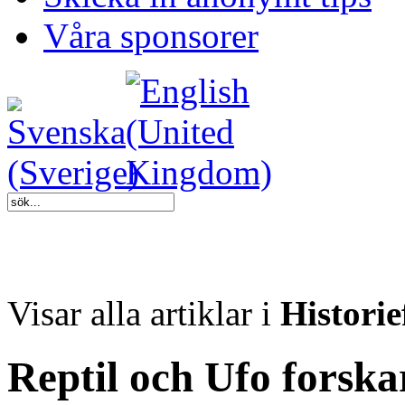
Våra sponsorer
Visar alla artiklar i
Historie
Reptil och Ufo forsk