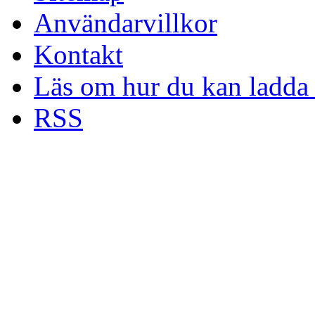
Användarvillkor
Kontakt
Läs om hur du kan ladda 
RSS