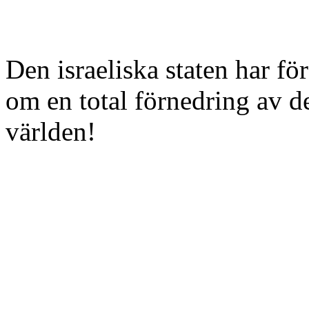
Den israeliska staten har för
om en total förnedring av de
världen!