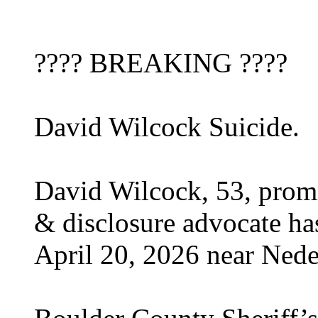
???? BREAKING ????
David Wilcock Suicide.
David Wilcock, 53, prom
& disclosure advocate ha
April 20, 2026 near Nede