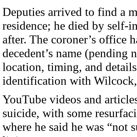
Deputies arrived to find a 
residence; he died by self-
after. The coroner’s office h
decedent’s name (pending n
location, timing, and detail
identification with Wilcock,
YouTube videos and articles
suicide, with some resurfac
where he said he was “not s