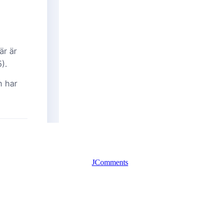
JComments