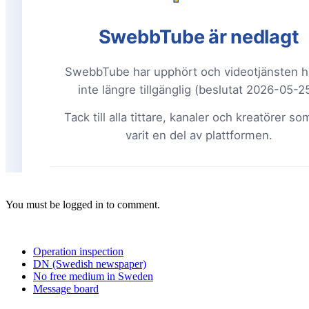
You must be logged in to comment.
Operation inspection
DN (Swedish newspaper)
No free medium in Sweden
Message board