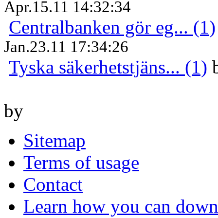
Apr.15.11 14:32:34
Centralbanken gör eg... (1)
Jan.23.11 17:34:26
Tyska säkerhetstjäns... (1)
by
Sitemap
Terms of usage
Contact
Learn how you can downl