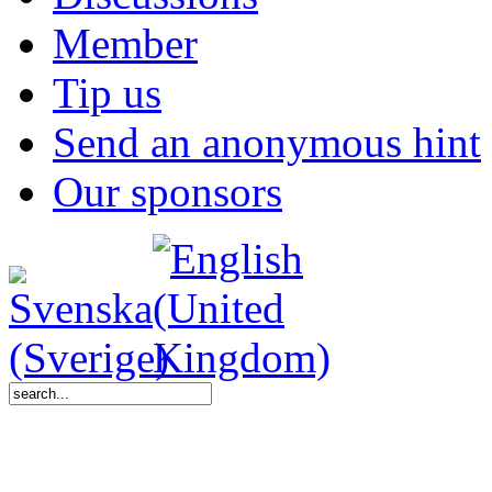
Member
Tip us
Send an anonymous hint
Our sponsors