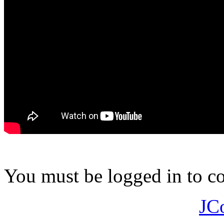
You must be logged in to 
JC