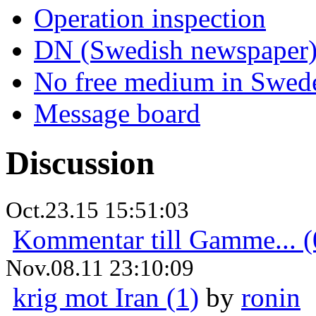
Operation inspection
DN (Swedish newspaper
No free medium in Swed
Message board
Discussion
Oct.23.15 15:51:03
Kommentar till Gamme... (
Nov.08.11 23:10:09
krig mot Iran (1)
by
ronin