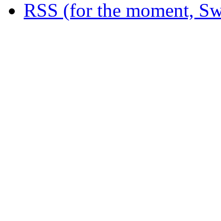
RSS (for the moment, Sw