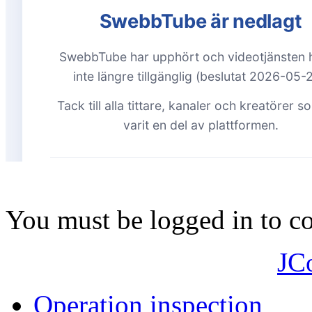
You must be logged in to 
JC
Operation inspection