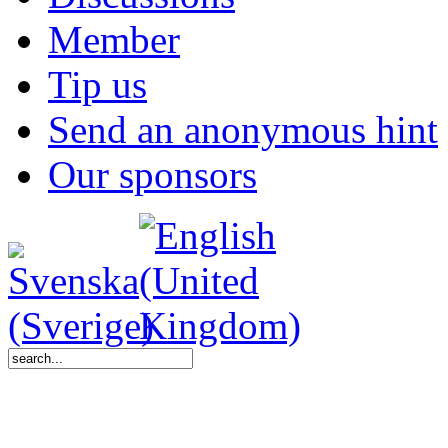
Member
Tip us
Send an anonymous hint
Our sponsors