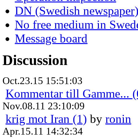
DN (Swedish newspaper
No free medium in Swed
Message board
Discussion
Oct.23.15 15:51:03
Kommentar till Gamme... (
Nov.08.11 23:10:09
krig mot Iran (1)
by
ronin
Apr.15.11 14:32:34