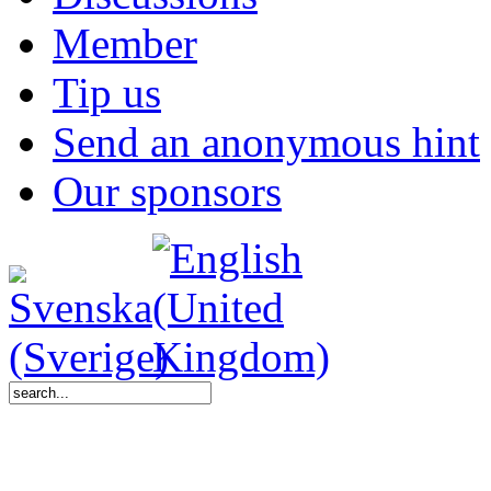
Member
Tip us
Send an anonymous hint
Our sponsors