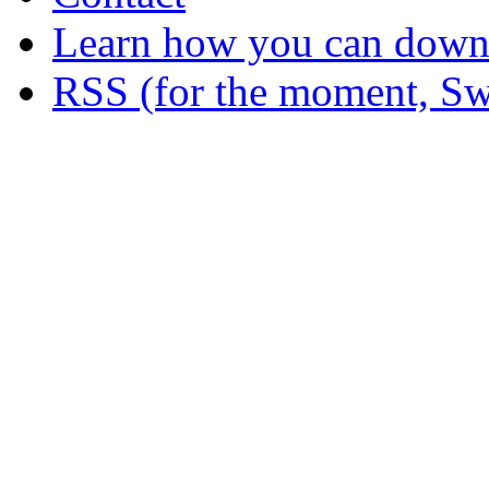
Learn how you can downl
RSS (for the moment, Sw