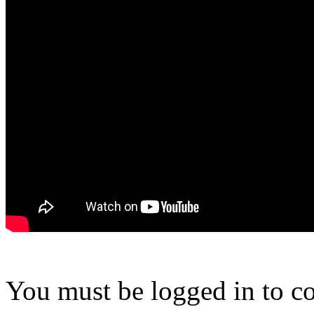
You must be logged in to 