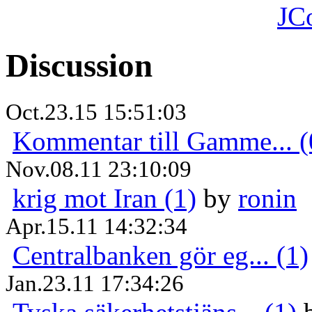
JC
Discussion
Oct.23.15 15:51:03
Kommentar till Gamme... (
Nov.08.11 23:10:09
krig mot Iran (1)
by
ronin
Apr.15.11 14:32:34
Centralbanken gör eg... (1)
Jan.23.11 17:34:26