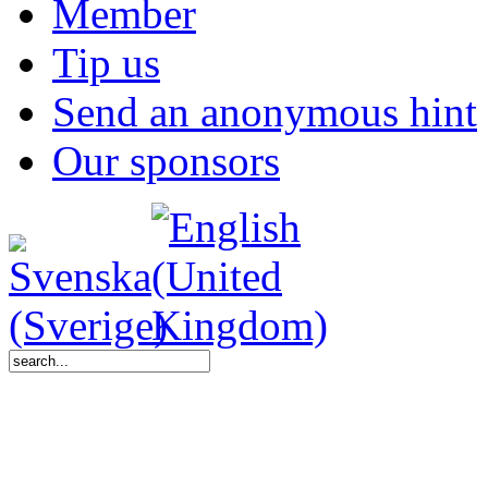
Member
Tip us
Send an anonymous hint
Our sponsors