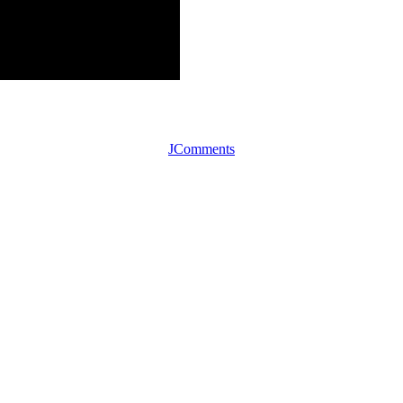
JComments