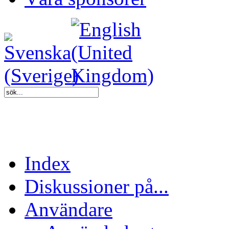
Index
Diskussioner på...
Användare