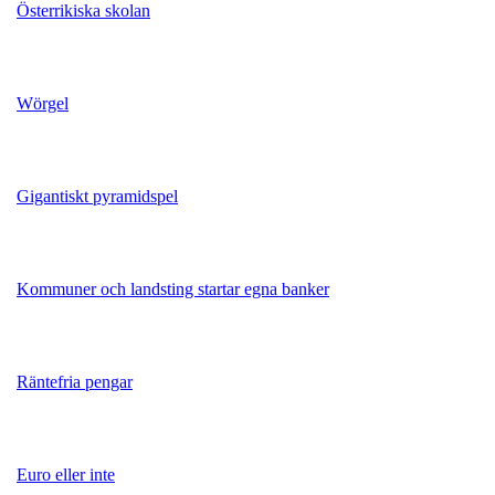
Österrikiska skolan
Wörgel
Gigantiskt pyramidspel
Kommuner och landsting startar egna banker
Räntefria pengar
Euro eller inte