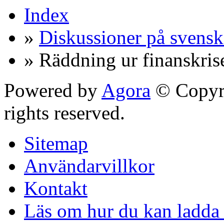
Index
»
Diskussioner på svensk
» Räddning ur finanskris
Powered by
Agora
© Copyri
rights reserved.
Sitemap
Användarvillkor
Kontakt
Läs om hur du kan ladda 