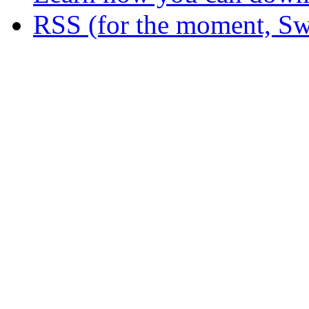
RSS (for the moment, Sw