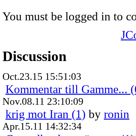
You must be logged in to 
JC
Discussion
Oct.23.15 15:51:03
Kommentar till Gamme... (
Nov.08.11 23:10:09
krig mot Iran (1)
by
ronin
Apr.15.11 14:32:34