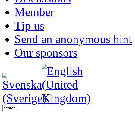
Member
Tip us
Send an anonymous hint
Our sponsors