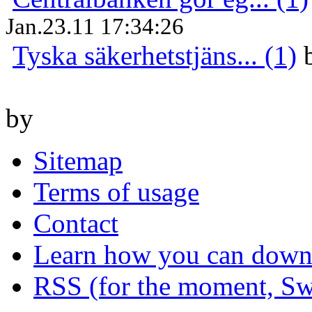
Jan.23.11 17:34:26
Tyska säkerhetstjäns... (1)
by
Sitemap
Terms of usage
Contact
Learn how you can downl
RSS (for the moment, Sw