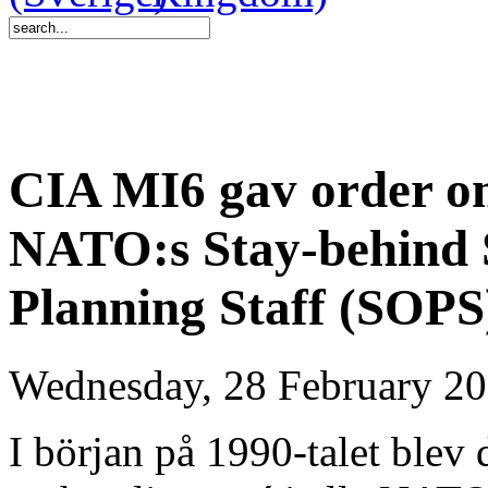
CIA MI6 gav order o
NATO:s Stay-behind 
Planning Staff (SOPS
Wednesday, 28 February 20
I början på 1990-talet blev 