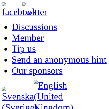
Discussions
Member
Tip us
Send an anonymous hint
Our sponsors