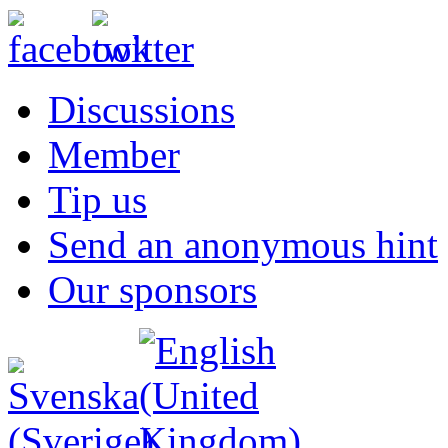
Discussions
Member
Tip us
Send an anonymous hint
Our sponsors