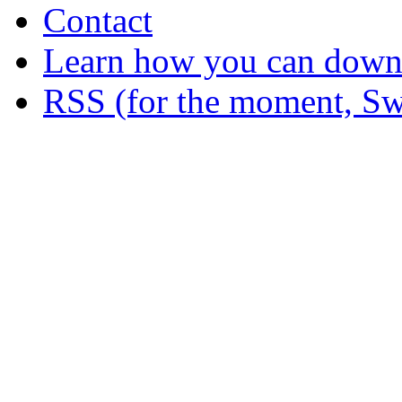
Contact
Learn how you can downl
RSS (for the moment, Sw