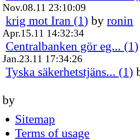
Nov.08.11 23:10:09
krig mot Iran (1)
by
ronin
Apr.15.11 14:32:34
Centralbanken gör eg... (1)
Jan.23.11 17:34:26
Tyska säkerhetstjäns... (1)
by
Sitemap
Terms of usage