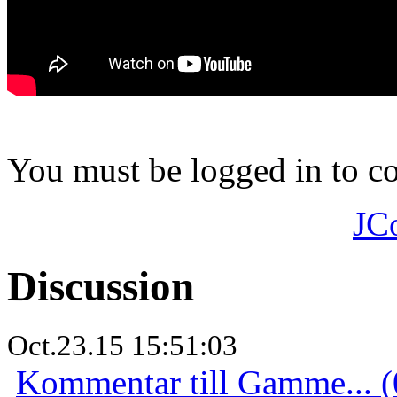
You must be logged in to 
JC
Discussion
Oct.23.15 15:51:03
Kommentar till Gamme... (