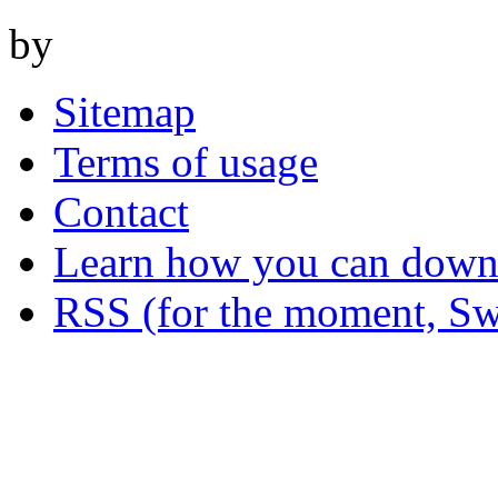
by
Sitemap
Terms of usage
Contact
Learn how you can downl
RSS (for the moment, Sw