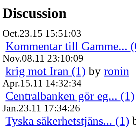
Discussion
Oct.23.15 15:51:03
Kommentar till Gamme... (
Nov.08.11 23:10:09
krig mot Iran (1)
by
ronin
Apr.15.11 14:32:34
Centralbanken gör eg... (1)
Jan.23.11 17:34:26
Tyska säkerhetstjäns... (1)