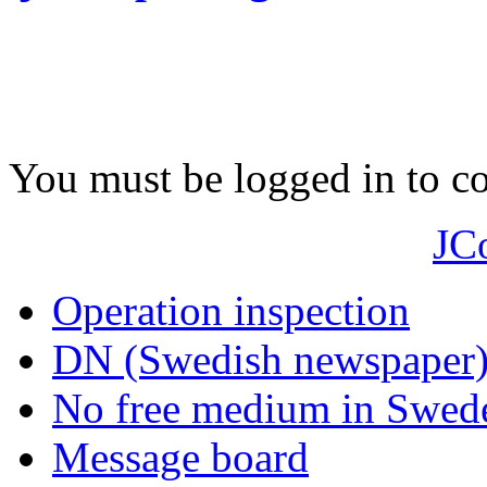
You must be logged in to 
JC
Operation inspection
DN (Swedish newspaper
No free medium in Swed
Message board