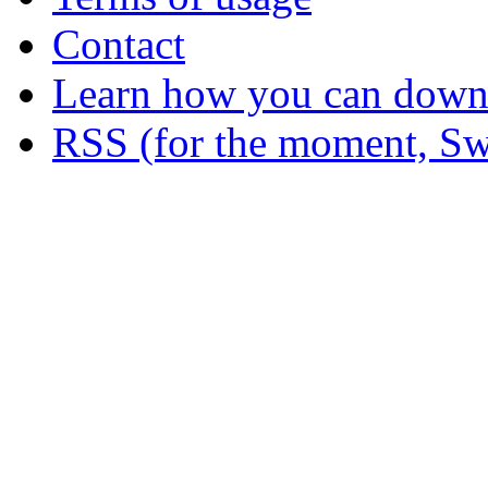
Contact
Learn how you can downl
RSS (for the moment, Sw