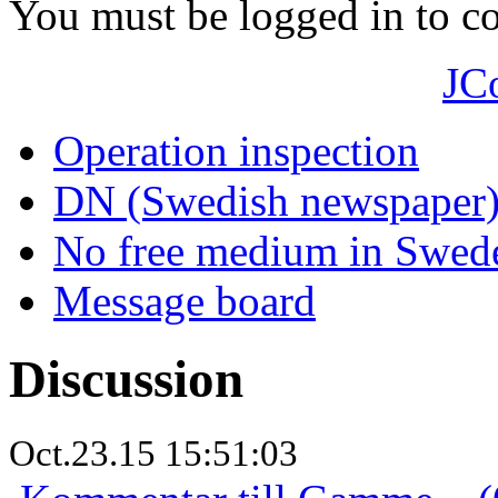
You must be logged in to 
JC
Operation inspection
DN (Swedish newspaper
No free medium in Swed
Message board
Discussion
Oct.23.15 15:51:03