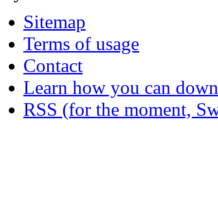
Sitemap
Terms of usage
Contact
Learn how you can downl
RSS (for the moment, Sw