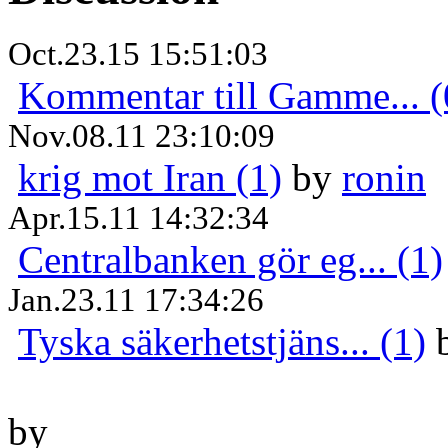
Oct.23.15 15:51:03
Kommentar till Gamme... (
Nov.08.11 23:10:09
krig mot Iran (1)
by
ronin
Apr.15.11 14:32:34
Centralbanken gör eg... (1)
Jan.23.11 17:34:26
Tyska säkerhetstjäns... (1)
by