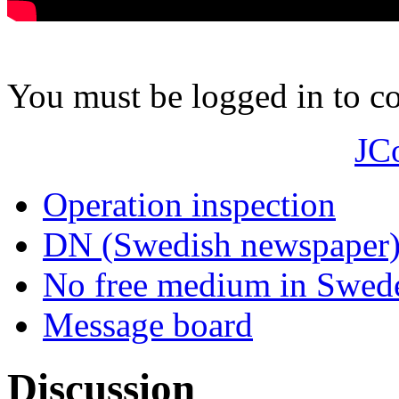
You must be logged in to 
JC
Operation inspection
DN (Swedish newspaper
No free medium in Swed
Message board
Discussion