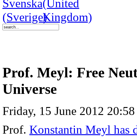
Prof. Meyl: Free Neut
Universe
Friday, 15 June 2012 20:58
Prof.
Konstantin Meyl has d