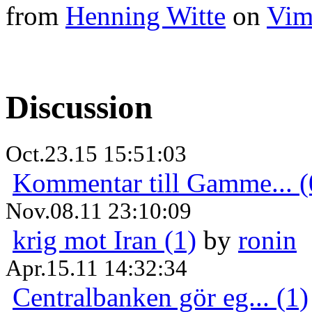
from
Henning Witte
on
Vim
Discussion
Oct.23.15 15:51:03
Kommentar till Gamme... (
Nov.08.11 23:10:09
krig mot Iran (1)
by
ronin
Apr.15.11 14:32:34
Centralbanken gör eg... (1)