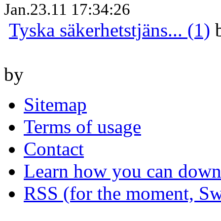
Jan.23.11 17:34:26
Tyska säkerhetstjäns... (1)
by
Sitemap
Terms of usage
Contact
Learn how you can downl
RSS (for the moment, Sw