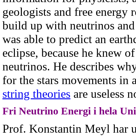
geologists and free energy 
build up with neutrinos an
was able to predict an earth
eclipse, because he knew o
neutrinos. He describes wh
for the stars movements in
string theories
are useless n
Fri Neutrino Energi i hela U
Prof. Konstantin Meyl har 