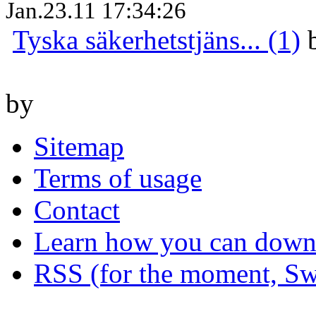
Jan.23.11 17:34:26
Tyska säkerhetstjäns... (1)
by
Sitemap
Terms of usage
Contact
Learn how you can downl
RSS (for the moment, Sw