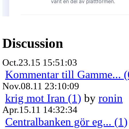
Discussion
Oct.23.15 15:51:03
Kommentar till Gamme... (
Nov.08.11 23:10:09
krig mot Iran (1)
by
ronin
Apr.15.11 14:32:34
Centralbanken gör eg... (1)