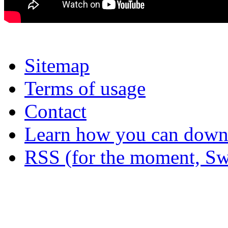
Sitemap
Terms of usage
Contact
Learn how you can downl
RSS (for the moment, Sw