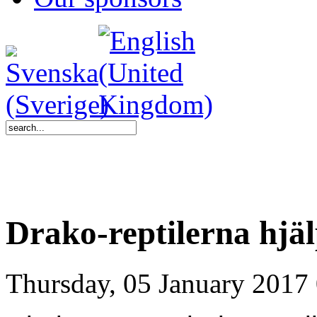
Drako-reptilerna hjäl
Thursday, 05 January 2017