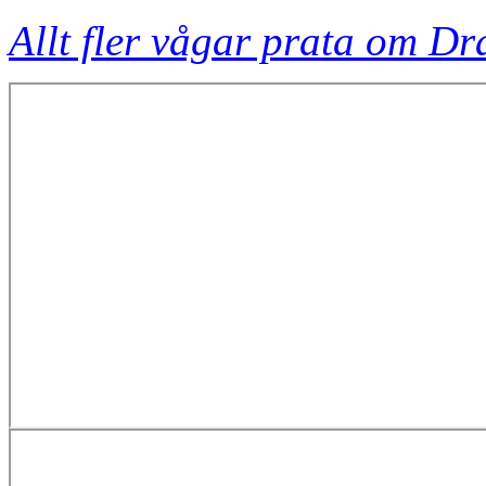
Allt fler vågar prata om Dr