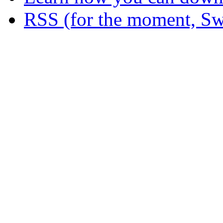
RSS (for the moment, Sw