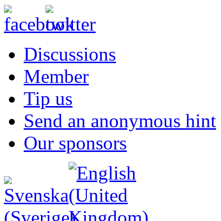
Discussions
Member
Tip us
Send an anonymous hint
Our sponsors