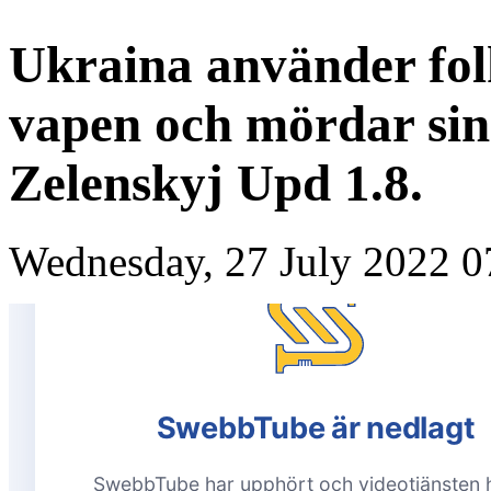
Ukraina använder fol
vapen och mördar sin
Zelenskyj Upd 1.8.
Wednesday, 27 July 2022 0