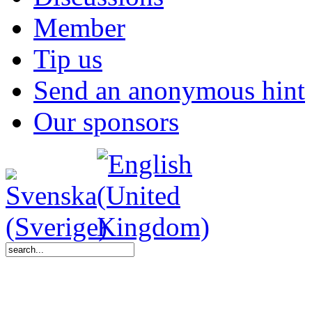
Member
Tip us
Send an anonymous hint
Our sponsors