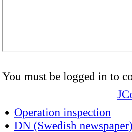
You must be logged in to 
JC
Operation inspection
DN (Swedish newspaper