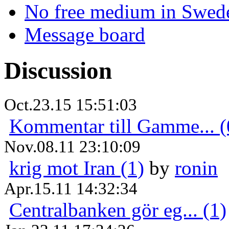
No free medium in Swed
Message board
Discussion
Oct.23.15 15:51:03
Kommentar till Gamme... (
Nov.08.11 23:10:09
krig mot Iran (1)
by
ronin
Apr.15.11 14:32:34
Centralbanken gör eg... (1)