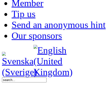
Member
Tip us
Send an anonymous hint
Our sponsors