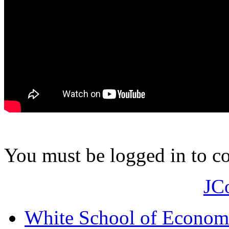
You must be logged in to 
JC
White School of Econom