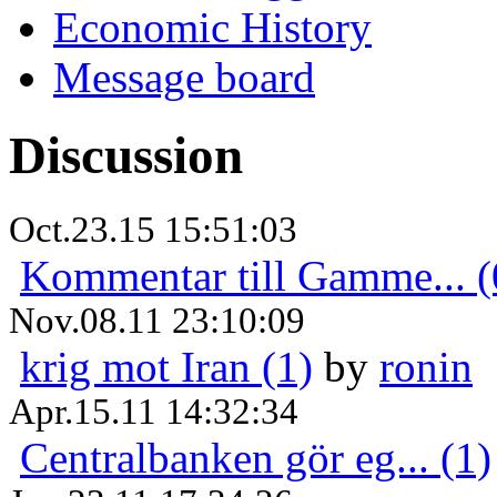
Economic History
Message board
Discussion
Oct.23.15 15:51:03
Kommentar till Gamme... (
Nov.08.11 23:10:09
krig mot Iran (1)
by
ronin
Apr.15.11 14:32:34
Centralbanken gör eg... (1)