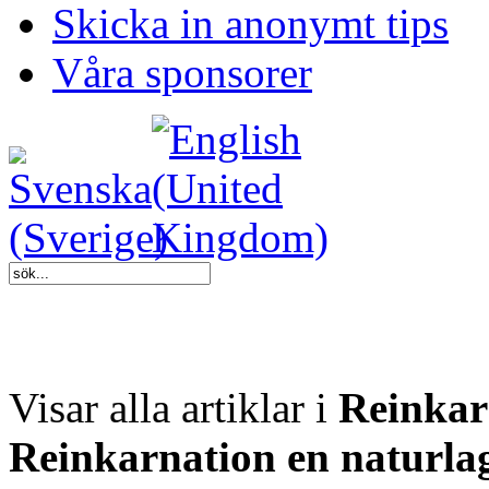
Skicka in anonymt tips
Våra sponsorer
Visar alla artiklar i
Reinkar
Reinkarnation en naturla