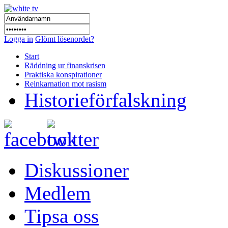
Logga in
Glömt lösenordet?
Start
Räddning ur finanskrisen
Praktiska konspirationer
Reinkarnation mot rasism
Historieförfalskning
Diskussioner
Medlem
Tipsa oss