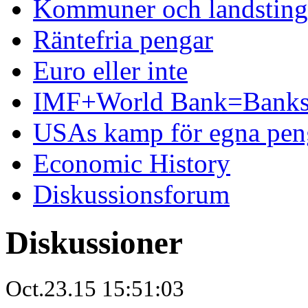
Kommuner och landsting 
Räntefria pengar
Euro eller inte
IMF+World Bank=Banks
USAs kamp för egna pen
Economic History
Diskussionsforum
Diskussioner
Oct.23.15 15:51:03