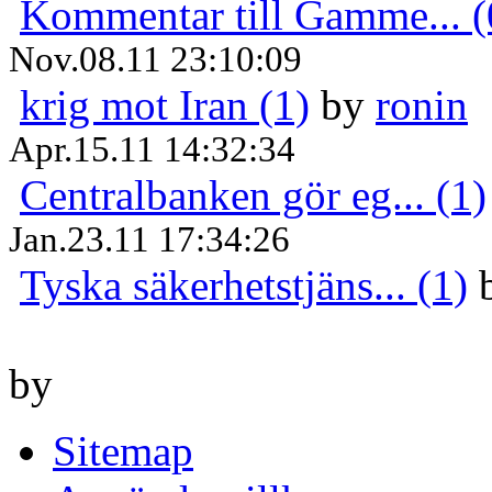
Kommentar till Gamme... (
Nov.08.11 23:10:09
krig mot Iran (1)
by
ronin
Apr.15.11 14:32:34
Centralbanken gör eg... (1)
Jan.23.11 17:34:26
Tyska säkerhetstjäns... (1)
by
Sitemap