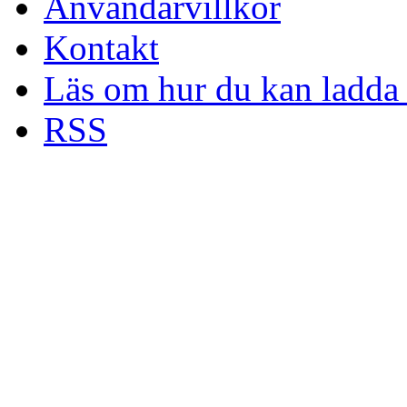
Användarvillkor
Kontakt
Läs om hur du kan ladda 
RSS