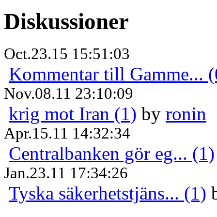
Diskussioner
Oct.23.15 15:51:03
Kommentar till Gamme... (
Nov.08.11 23:10:09
krig mot Iran (1)
by
ronin
Apr.15.11 14:32:34
Centralbanken gör eg... (1)
Jan.23.11 17:34:26
Tyska säkerhetstjäns... (1)