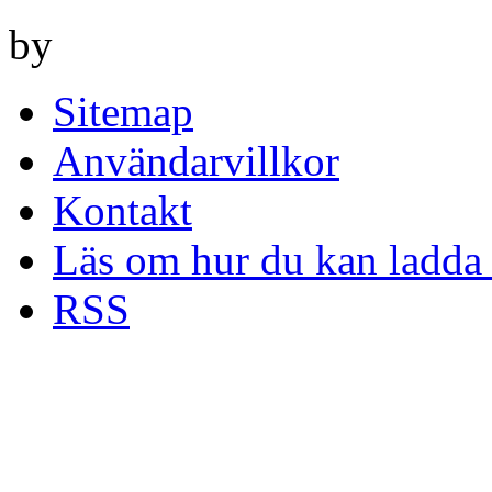
by
Sitemap
Användarvillkor
Kontakt
Läs om hur du kan ladda 
RSS