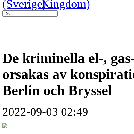
De kriminella el-, gas
orsakas av konspirati
Berlin och Bryssel
2022-09-03 02:49