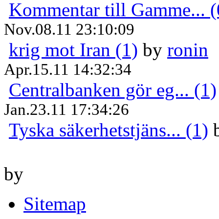
Kommentar till Gamme... (
Nov.08.11 23:10:09
krig mot Iran (1)
by
ronin
Apr.15.11 14:32:34
Centralbanken gör eg... (1)
Jan.23.11 17:34:26
Tyska säkerhetstjäns... (1)
by
Sitemap