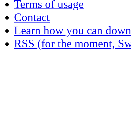
Terms of usage
Contact
Learn how you can downl
RSS (for the moment, Sw