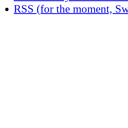
RSS (for the moment, Sw