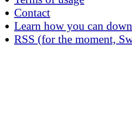
Contact
Learn how you can downl
RSS (for the moment, Sw