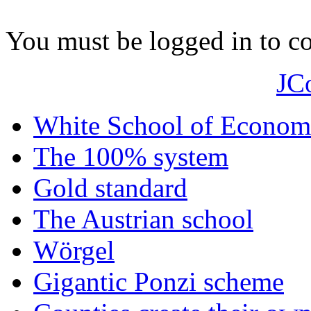
You must be logged in to 
JC
White School of Econom
The 100% system
Gold standard
The Austrian school
Wörgel
Gigantic Ponzi scheme