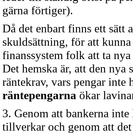
gärna förtiger).
Då det enbart finns ett sätt
skuldsättning, för att kunna 
finanssystem folk att ta nya 
Det hemska är, att den nya 
räntekrav, vars pengar inte 
räntepengarna
ökar lavina
3. Genom att bankerna inte 
tillverkar och genom att det