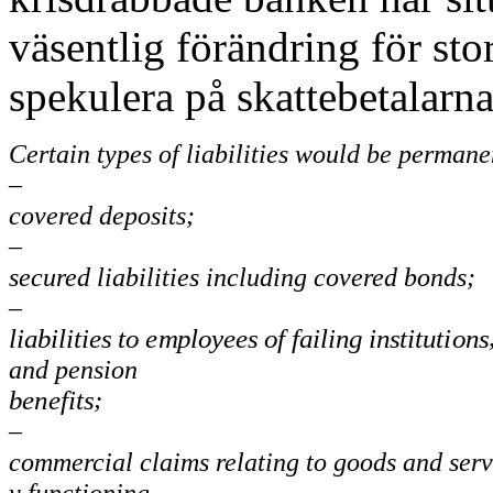
väsentlig förändring för sto
spekulera på skattebetalarn
Certain types of liabilities would be perman
–
covered deposits;
–
secured liabilities including covered bonds;
–
liabilities to employees of failing institutions
and pension
benefits;
–
commercial claims relating to goods and servi
y functioning