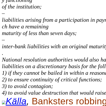
of the institution;
–
liabilities arising from a participation in pa
ch have a remaining
maturity of less than seven days;
–
inter-bank liabilities with an original maturi
.
National resolution authorities would also ha
liabilities on a discretionary basis for the fo
1) if they cannot be bailed in within a reason
2) to ensure continuity of critical functions;
3) to avoid contagion;
4) to avoid value destruction that would raise
Källa
,
Banksters robbin