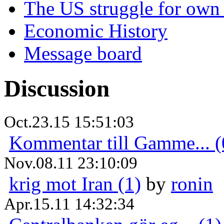
The US struggle for ow
Economic History
Message board
Discussion
Oct.23.15 15:51:03
Kommentar till Gamme... (
Nov.08.11 23:10:09
krig mot Iran (1)
by
ronin
Apr.15.11 14:32:34