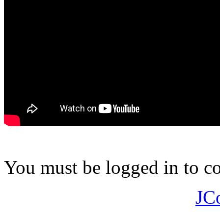
You must be logged in to 
JC