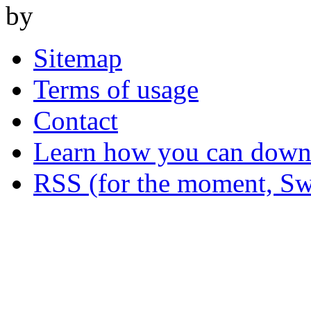
by
Sitemap
Terms of usage
Contact
Learn how you can downl
RSS (for the moment, Sw