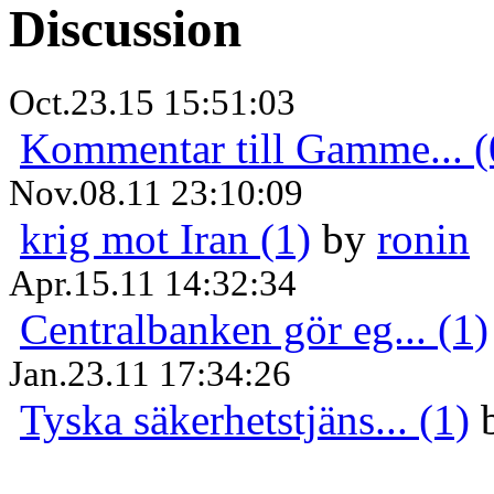
Discussion
Oct.23.15 15:51:03
Kommentar till Gamme... (
Nov.08.11 23:10:09
krig mot Iran (1)
by
ronin
Apr.15.11 14:32:34
Centralbanken gör eg... (1)
Jan.23.11 17:34:26
Tyska säkerhetstjäns... (1)