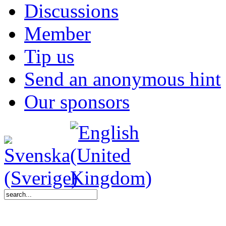
Discussions
Member
Tip us
Send an anonymous hint
Our sponsors