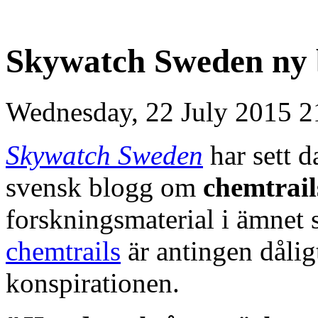
Skywatch Sweden ny 
Wednesday, 22 July 2015 2
Skywatch Sweden
har sett 
svensk blogg om
chemtrail
forskningsmaterial i ämnet 
chemtrails
är antingen dålig
konspirationen.