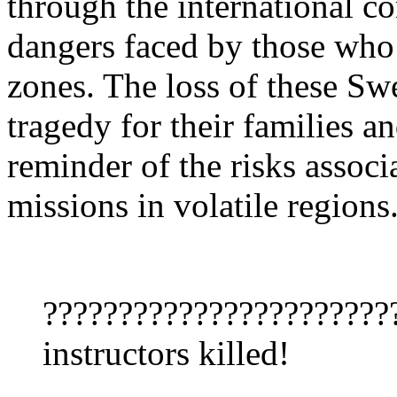
through the international c
dangers faced by those who 
zones. The loss of these Swe
tragedy for their families a
reminder of the risks associ
missions in volatile regions
?????????????????????
instructors killed!