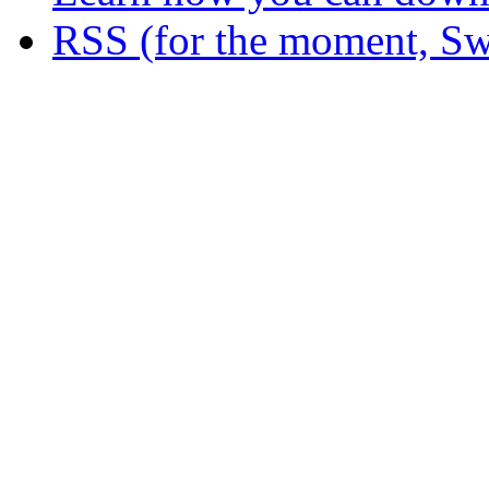
RSS (for the moment, Sw