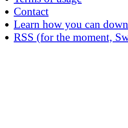
Contact
Learn how you can downl
RSS (for the moment, Sw