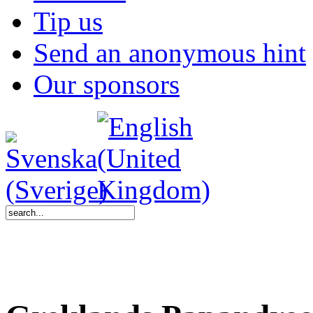
Tip us
Send an anonymous hint
Our sponsors