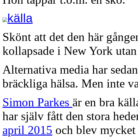
källa
Skönt att det den här gång
kollapsade i New York utan
Alternativa media har sedan
bräckliga hälsa. Men inte va
Simon Parkes
är en bra käll
har själv fått den stora hed
april 2015
och blev mycket