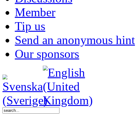
Member
Tip us
Send an anonymous hint
Our sponsors