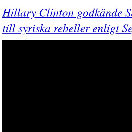
Hillary Clinton godkände S
till syriska rebeller enligt