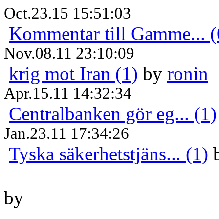
Oct.23.15 15:51:03
Kommentar till Gamme... (
Nov.08.11 23:10:09
krig mot Iran (1)
by
ronin
Apr.15.11 14:32:34
Centralbanken gör eg... (1)
Jan.23.11 17:34:26
Tyska säkerhetstjäns... (1)
by