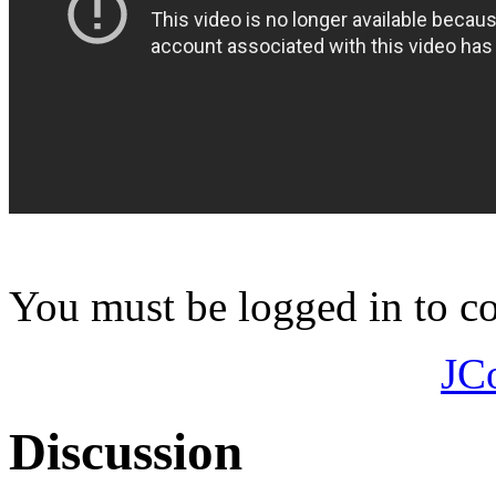
You must be logged in to 
JC
Discussion