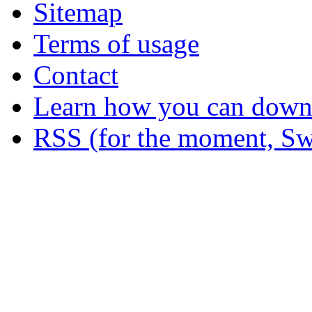
Sitemap
Terms of usage
Contact
Learn how you can downl
RSS (for the moment, Sw