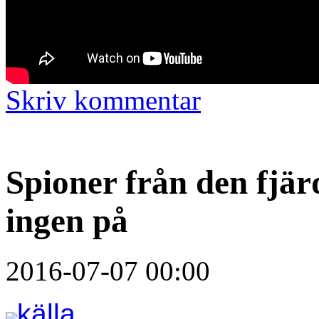
Skriv kommentar
Spioner från den fjä
ingen på
2016-07-07 00:00
källa