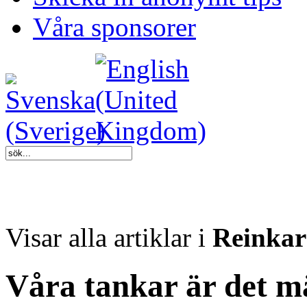
Våra sponsorer
Visar alla artiklar i
Reinkar
Våra tankar är det mä