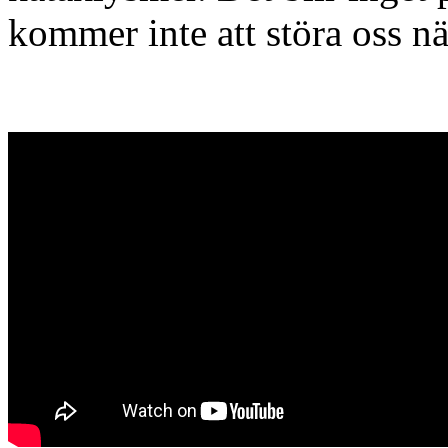
kommer inte att störa oss n