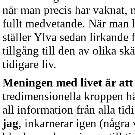
när man precis har vaknat, 
fullt medvetande. När man 
ställer Ylva sedan lirkande fr
tillgång till den av olika s
tidigare liv.
Meningen med livet är att 
tredimensionella kroppen hä
all information från alla tid
jag
, inkarnerar igen (några