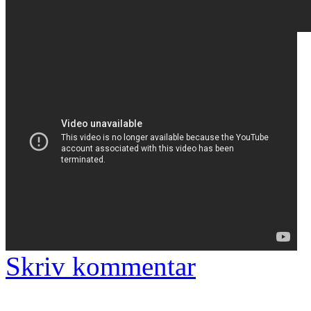
Skriv kommentar