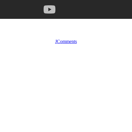
JComments