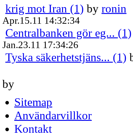
krig mot Iran (1)
by
ronin
Apr.15.11 14:32:34
Centralbanken gör eg... (1)
Jan.23.11 17:34:26
Tyska säkerhetstjäns... (1)
by
Sitemap
Användarvillkor
Kontakt