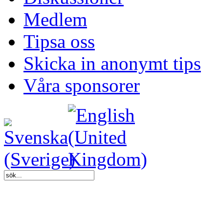
Medlem
Tipsa oss
Skicka in anonymt tips
Våra sponsorer