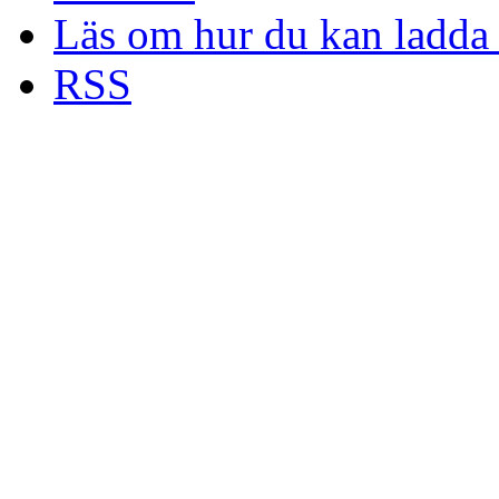
Läs om hur du kan ladda 
RSS