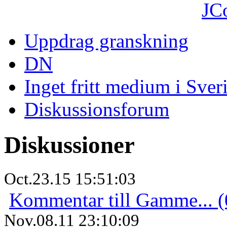
JC
Uppdrag granskning
DN
Inget fritt medium i Sver
Diskussionsforum
Diskussioner
Oct.23.15 15:51:03
Kommentar till Gamme... (
Nov.08.11 23:10:09