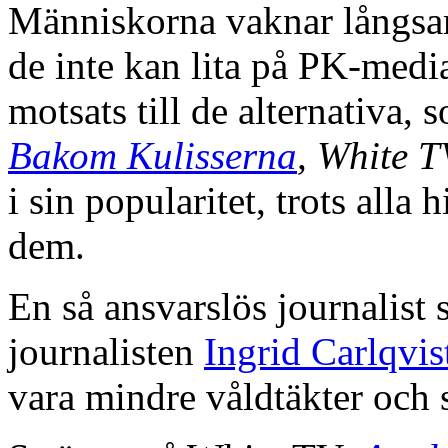
Människorna vaknar långsa
de inte kan lita på PK-media
motsats till de alternativa,
Bakom Kulisserna
, White T
i sin popularitet, trots alla
dem.
En så ansvarslös journalist
journalisten
Ingrid Carlqvi
vara mindre våldtäkter och 